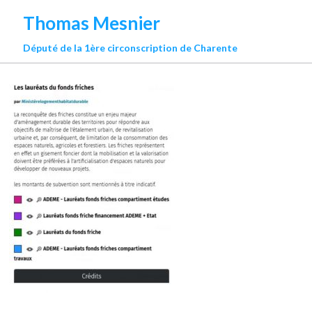
Thomas Mesnier
Député de la 1ère circonscription de Charente