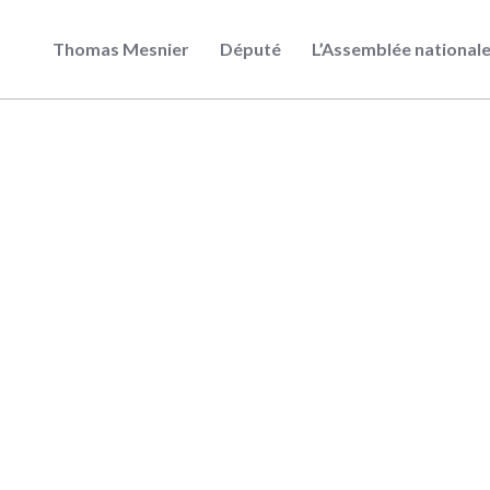
Thomas Mesnier
Député
L’Assemblée national