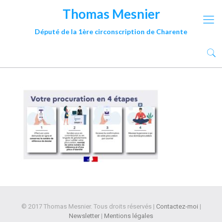
Thomas Mesnier
Député de la 1ère circonscription de Charente
© 2017 Thomas Mesnier. Tous droits réservés |
Contactez-moi
|
Newsletter
|
Mentions légales