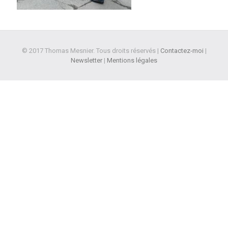
© 2017 Thomas Mesnier. Tous droits réservés |
Contactez-moi
|
Newsletter
|
Mentions légales