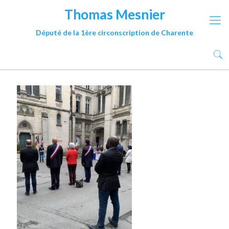
Thomas Mesnier
Député de la 1ère circonscription de Charente