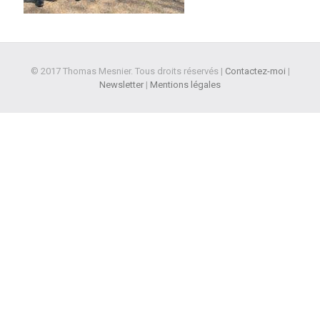
© 2017 Thomas Mesnier. Tous droits réservés |
Contactez-moi
|
Newsletter
|
Mentions légales