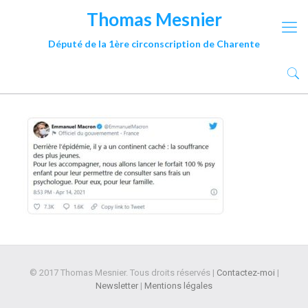
Thomas Mesnier
Député de la 1ère circonscription de Charente
© 2017 Thomas Mesnier. Tous droits réservés |
Contactez-moi
|
Newsletter
|
Mentions légales