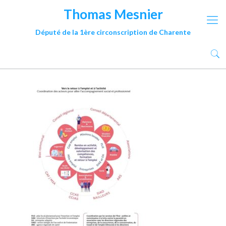
Thomas Mesnier
Député de la 1ère circonscription de Charente