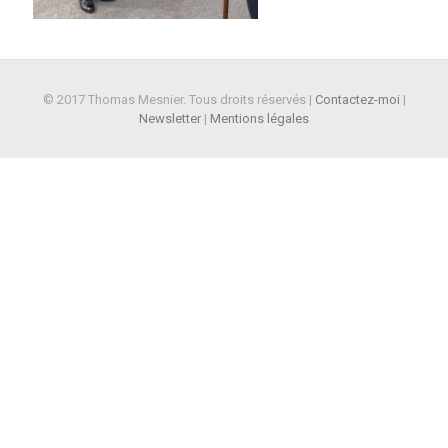
© 2017 Thomas Mesnier. Tous droits réservés |
Contactez-moi
|
Newsletter
|
Mentions légales