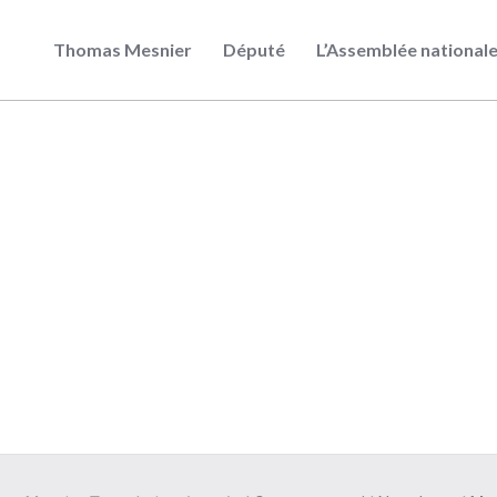
Thomas Mesnier
Député
L’Assemblée national