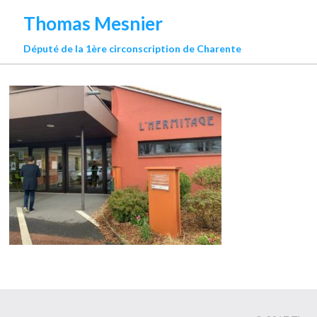
Thomas Mesnier
Député de la 1ère circonscription de Charente