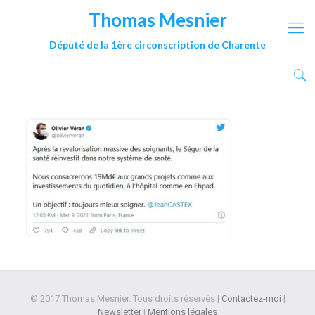
Thomas Mesnier
Député de la 1ère circonscription de Charente
© 2017 Thomas Mesnier. Tous droits réservés |
Contactez-moi
|
Newsletter
|
Mentions légales