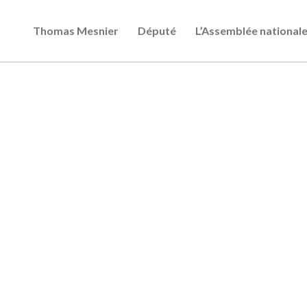
Thomas Mesnier
Député
L’Assemblée national