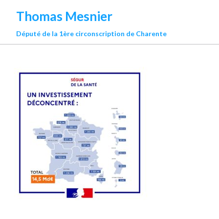
Thomas Mesnier
Député de la 1ère circonscription de Charente