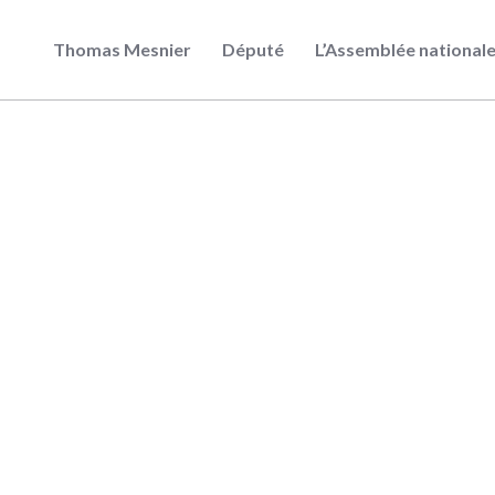
Thomas Mesnier
Député
L’Assemblée national