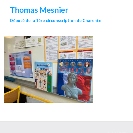
Thomas Mesnier
Député de la 1ère circonscription de Charente