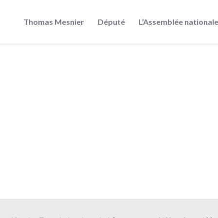
Thomas Mesnier
Député
L’Assemblée national