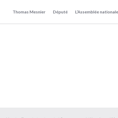
Thomas Mesnier
Député
L’Assemblée national