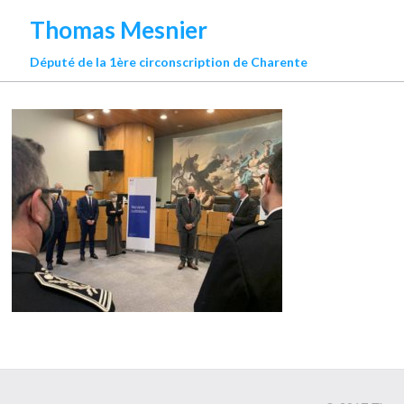
Thomas Mesnier
Député de la 1ère circonscription de Charente