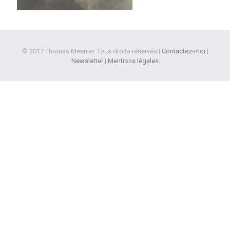
© 2017 Thomas Mesnier. Tous droits réservés |
Contactez-moi
|
Newsletter
|
Mentions légales