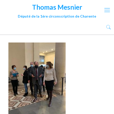
Thomas Mesnier
Député de la 1ère circonscription de Charente