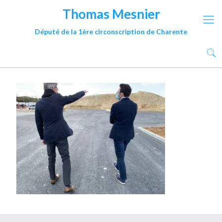
Thomas Mesnier
Député de la 1ère circonscription de Charente