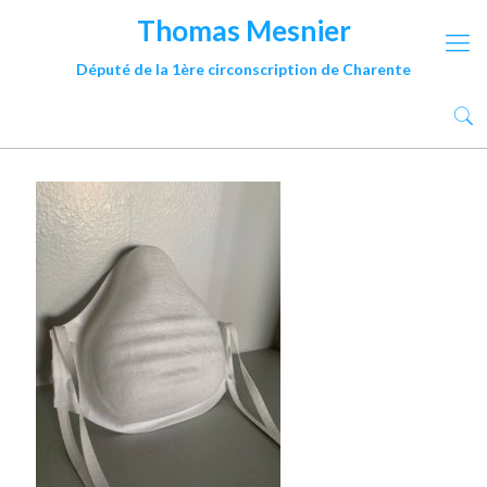
Thomas Mesnier
Député de la 1ère circonscription de Charente