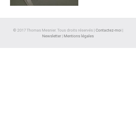
© 2017 Thomas Mesnier. Tous droits réservés |
Contactez-moi
|
Newsletter
|
Mentions légales