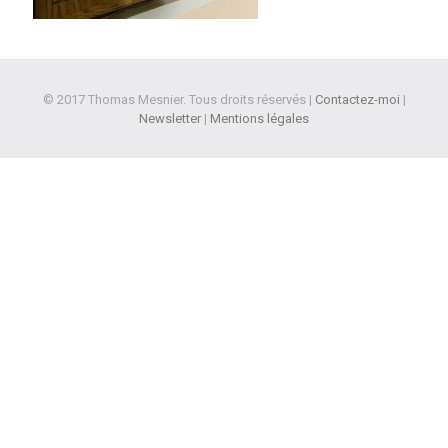
© 2017 Thomas Mesnier. Tous droits réservés |
Contactez-moi
|
Newsletter
|
Mentions légales