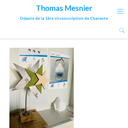
Thomas Mesnier
Député de la 1ère circonscription de Charente