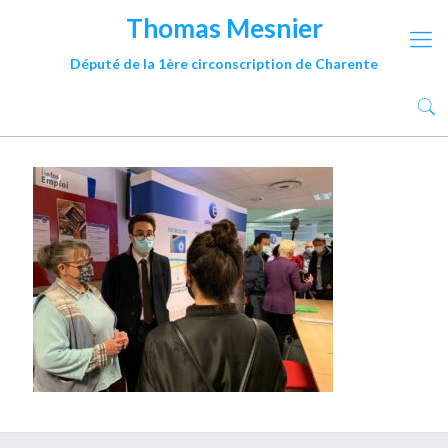
Thomas Mesnier
Député de la 1ère circonscription de Charente