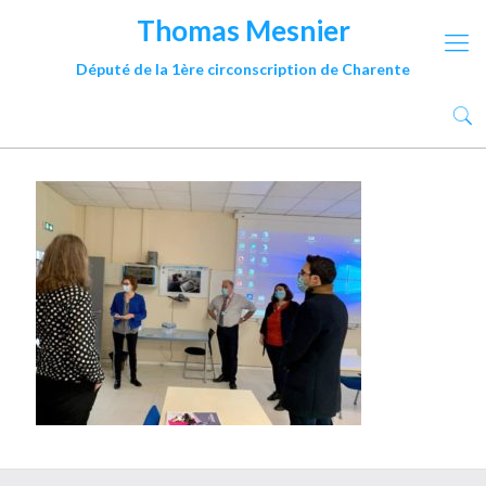
Thomas Mesnier
Député de la 1ère circonscription de Charente