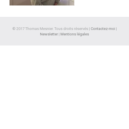
© 2017 Thomas Mesnier. Tous droits réservés |
Contactez-moi
|
Newsletter
|
Mentions légales