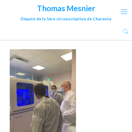
Thomas Mesnier
Député de la 1ère circonscription de Charente