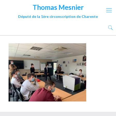
Thomas Mesnier
Député de la 1ère circonscription de Charente