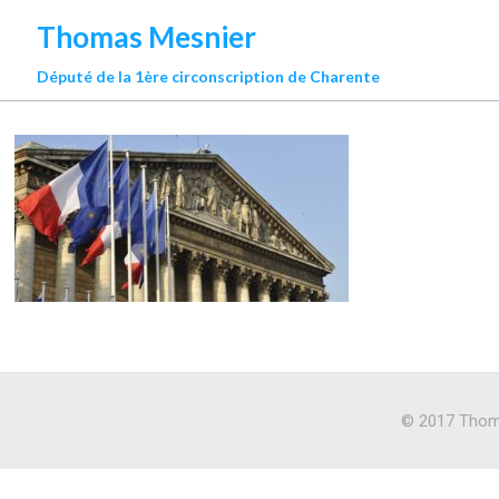
Thomas Mesnier
Député de la 1ère circonscription de Charente
© 2017 Thoma