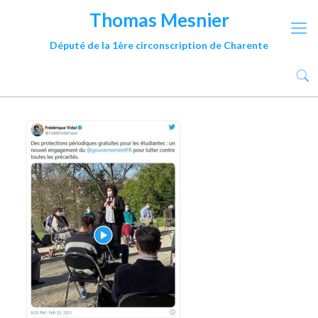
Thomas Mesnier
Député de la 1ère circonscription de Charente