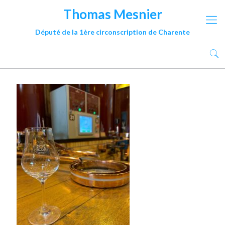
Thomas Mesnier
Député de la 1ère circonscription de Charente