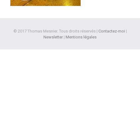
© 2017 Thomas Mesnier. Tous droits réservés |
Contactez-moi
|
Newsletter
|
Mentions légales