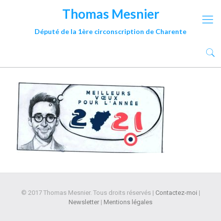
Thomas Mesnier
Député de la 1ère circonscription de Charente
© 2017 Thomas Mesnier. Tous droits réservés |
Contactez-moi
|
Newsletter
|
Mentions légales