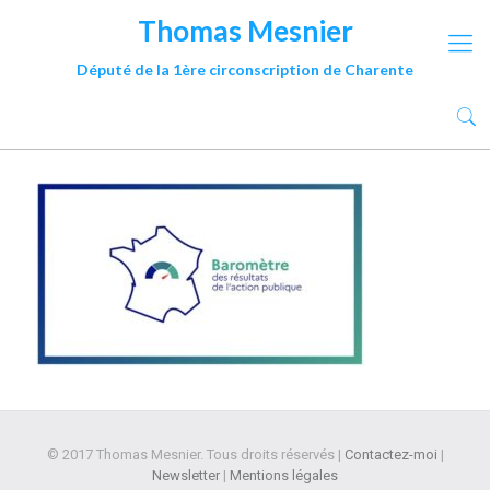
Thomas Mesnier
Député de la 1ère circonscription de Charente
© 2017 Thomas Mesnier. Tous droits réservés |
Contactez-moi
|
Newsletter
|
Mentions légales