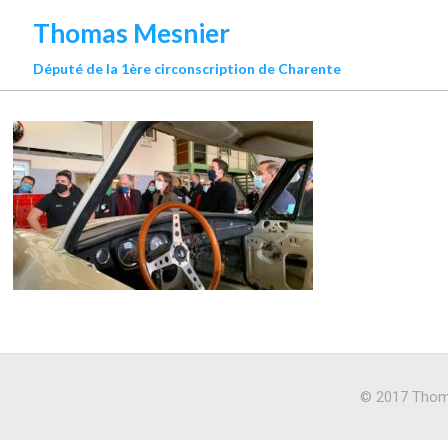
Thomas Mesnier
Député de la 1ère circonscription de Charente
© 2017 Thoma