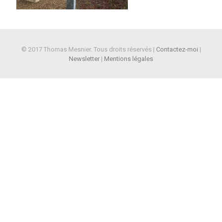
© 2017 Thomas Mesnier. Tous droits réservés |
Contactez-moi
|
Newsletter
|
Mentions légales