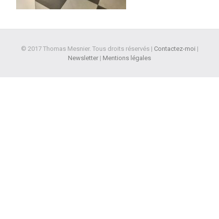
© 2017 Thomas Mesnier. Tous droits réservés |
Contactez-moi
|
Newsletter
|
Mentions légales