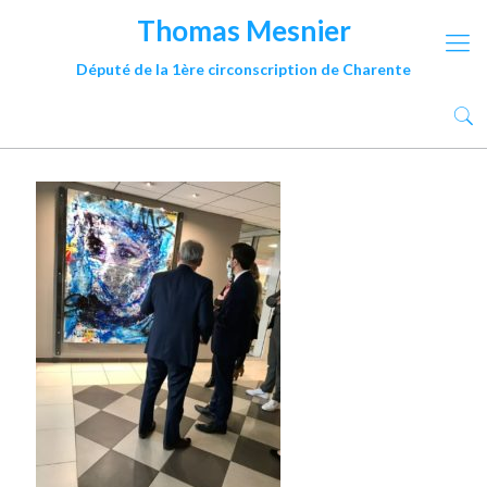
Thomas Mesnier
Député de la 1ère circonscription de Charente