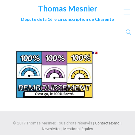
Thomas Mesnier
Député de la 1ère circonscription de Charente
© 2017 Thomas Mesnier. Tous droits réservés |
Contactez-moi
|
Newsletter
|
Mentions légales