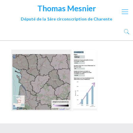
Thomas Mesnier
Député de la 1ère circonscription de Charente