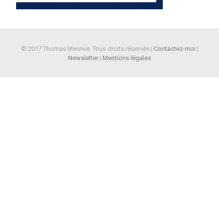
© 2017 Thomas Mesnier. Tous droits réservés |
Contactez-moi
|
Newsletter
|
Mentions légales