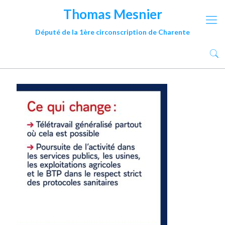
Thomas Mesnier
Député de la 1ère circonscription de Charente