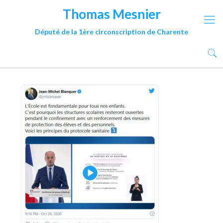
Thomas Mesnier
Député de la 1ère circonscription de Charente