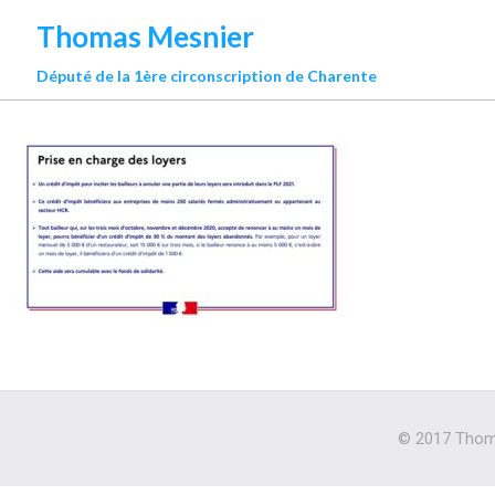
Thomas Mesnier
Député de la 1ère circonscription de Charente
© 2017 Thoma