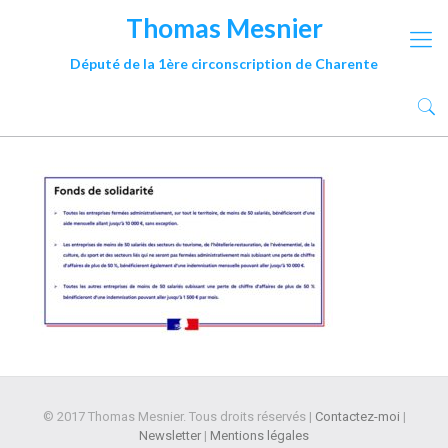
Thomas Mesnier
Député de la 1ère circonscription de Charente
© 2017 Thomas Mesnier. Tous droits réservés |
Contactez-moi
|
Newsletter
|
Mentions légales