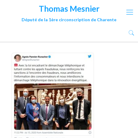
Thomas Mesnier
Député de la 1ère circonscription de Charente