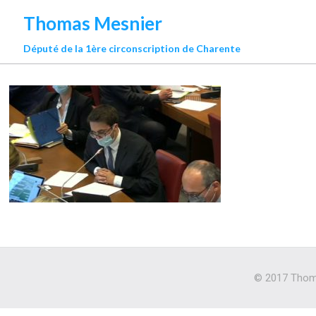
Thomas Mesnier
Député de la 1ère circonscription de Charente
© 2017 Thoma