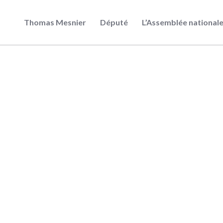
Thomas Mesnier
Député
L’Assemblée national