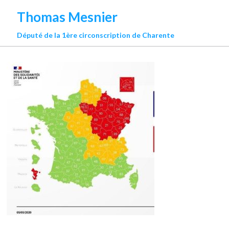
Thomas Mesnier
Député de la 1ère circonscription de Charente