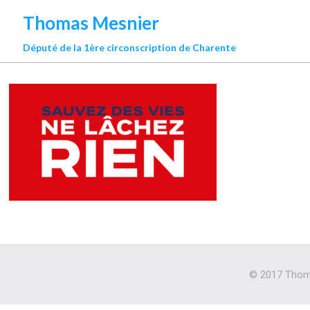
Thomas Mesnier
Député de la 1ère circonscription de Charente
© 2017 Thoma