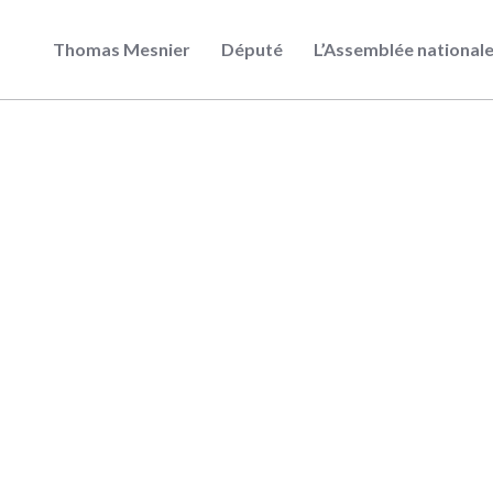
Thomas Mesnier
Député
L’Assemblée national