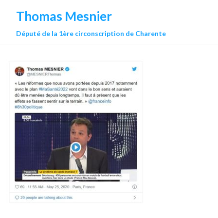
Thomas Mesnier
Député de la 1ère circonscription de Charente