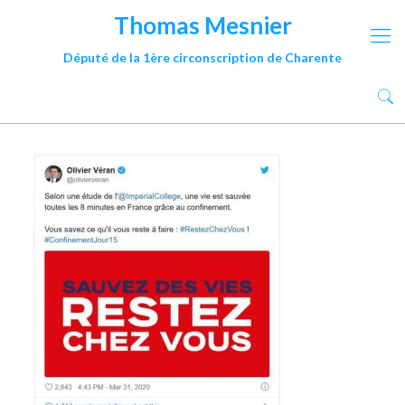
Thomas Mesnier
Député de la 1ère circonscription de Charente