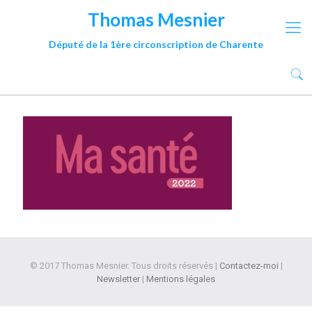
Thomas Mesnier
Député de la 1ère circonscription de Charente
© 2017 Thomas Mesnier. Tous droits réservés |
Contactez-moi
|
Newsletter
|
Mentions légales