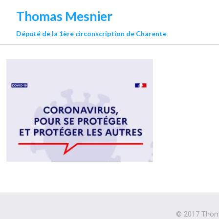
Thomas Mesnier
Député de la 1ère circonscription de Charente
© 2017 Thoma