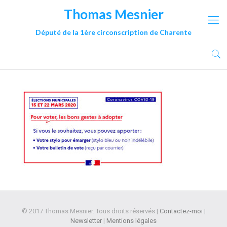
Thomas Mesnier
Député de la 1ère circonscription de Charente
© 2017 Thomas Mesnier. Tous droits réservés |
Contactez-moi
|
Newsletter
|
Mentions légales