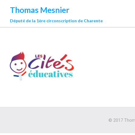
Thomas Mesnier
Député de la 1ère circonscription de Charente
© 2017 Thoma