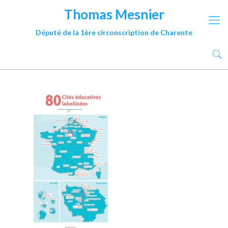
Thomas Mesnier
Député de la 1ère circonscription de Charente