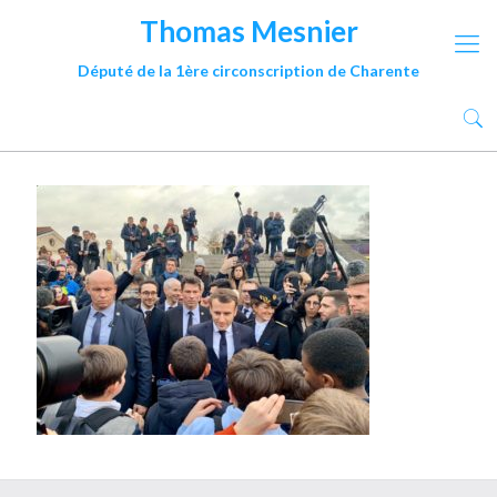
Thomas Mesnier
Député de la 1ère circonscription de Charente