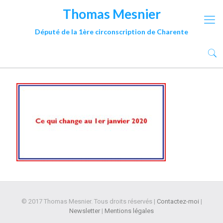
Thomas Mesnier
Député de la 1ère circonscription de Charente
© 2017 Thomas Mesnier. Tous droits réservés |
Contactez-moi
|
Newsletter
|
Mentions légales