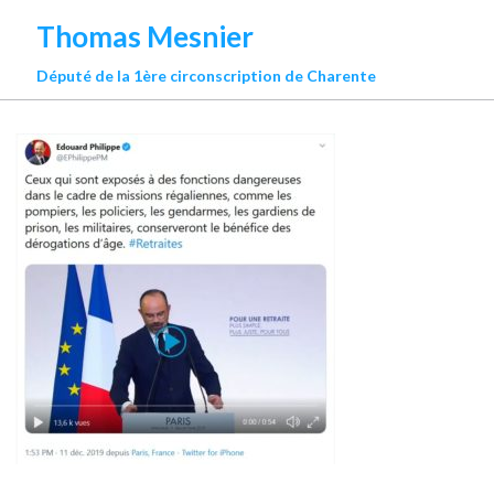
Thomas Mesnier
Député de la 1ère circonscription de Charente