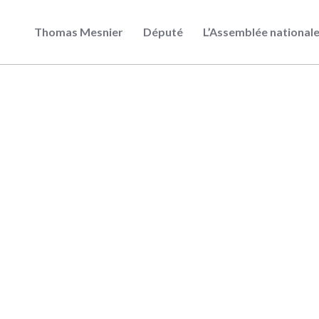
Thomas Mesnier
Député
L’Assemblée national