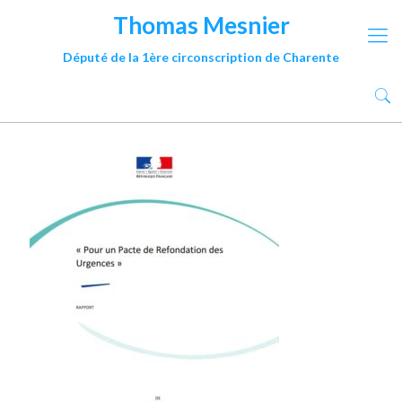
Thomas Mesnier
Député de la 1ère circonscription de Charente